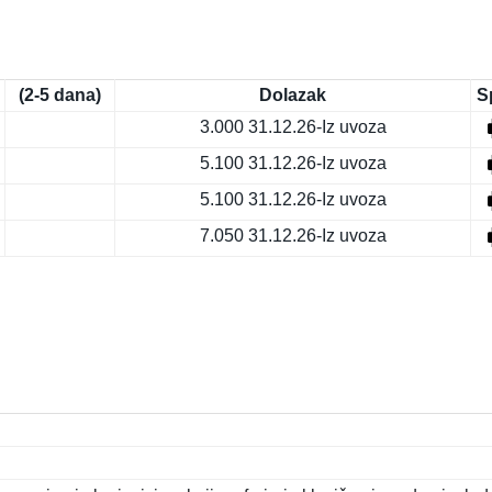
(2-5 dana)
Dolazak
S
3.000
31.12.26-Iz uvoza
5.100
31.12.26-Iz uvoza
5.100
31.12.26-Iz uvoza
7.050
31.12.26-Iz uvoza