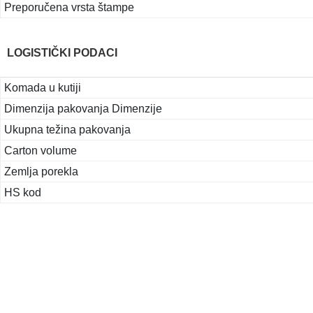
Preporučena vrsta štampe
LOGISTIČKI PODACI
Komada u kutiji
Dimenzija pakovanja Dimenzije
Ukupna težina pakovanja
Carton volume
Zemlja porekla
HS kod