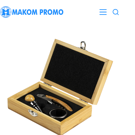
Skip
to
content